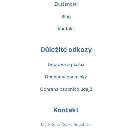
Zkušenosti
Blog
Kontakt
Důležité odkazy
Doprava a platba
Obchodní podmínky
Ochrana osobních údajů
Kontakt
Man-Zone Česká Republika