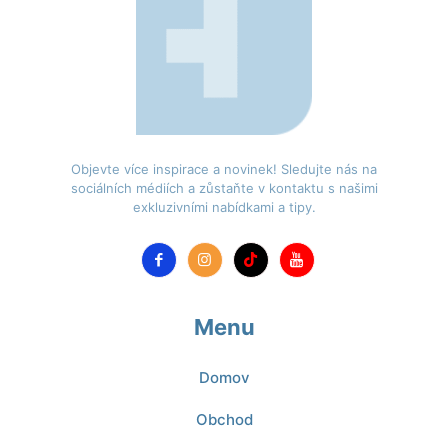
Objevte více inspirace a novinek! Sledujte nás na
sociálních médiích a zůstaňte v kontaktu s našimi
exkluzivními nabídkami a tipy.
Menu
Domov
Obchod