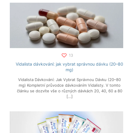
13
Vidalista dávkování: jak vybrat správnou dávku (20–80
mg)
Vidalista Dávkování: Jak Vybrat Správnou Dávku (20–80
mg) Kompletní průvodce dávkováním Vidalisty. V tomto
článku se dozvíte vše o různých dávkách 20, 40, 60 a 80
[…]