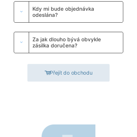
Kdy mi bude objednávka
odeslána?
Za jak dlouho bývá obvykle
zásilka doručena?
Přejít do obchodu