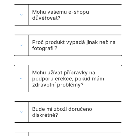
Mohu vašemu e-shopu
důvěřovat?
Proč produkt vypadá jinak než na
fotografii?
Mohu užívat přípravky na
podporu erekce, pokud mám
zdravotní problémy?
Bude mi zboží doručeno
diskrétně?