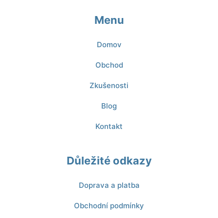
Menu
Domov
Obchod
Zkušenosti
Blog
Kontakt
Důležité odkazy
Doprava a platba
Obchodní podmínky