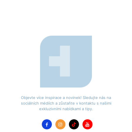
Objevte více inspirace a novinek! Sledujte nás na
sociálních médiích a zůstaňte v kontaktu s našimi
exkluzivními nabídkami a tipy.