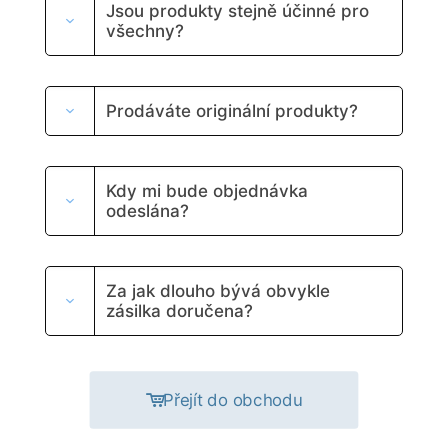
Jsou produkty stejně účinné pro
všechny?
Prodáváte originální produkty?
Kdy mi bude objednávka
odeslána?
Za jak dlouho bývá obvykle
zásilka doručena?
Přejít do obchodu