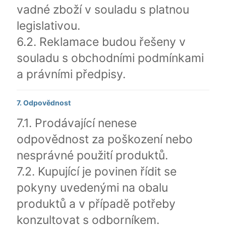
vadné zboží v souladu s platnou
legislativou.
6.2. Reklamace budou řešeny v
souladu s obchodními podmínkami
a právními předpisy.
7. Odpovědnost
7.1. Prodávající nenese
odpovědnost za poškození nebo
nesprávné použití produktů.
7.2. Kupující je povinen řídit se
pokyny uvedenými na obalu
produktů a v případě potřeby
konzultovat s odborníkem.