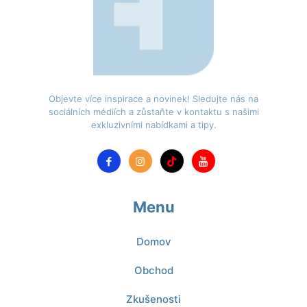
Objevte více inspirace a novinek! Sledujte nás na
sociálních médiích a zůstaňte v kontaktu s našimi
exkluzivními nabídkami a tipy.
Menu
Domov
Obchod
Zkušenosti