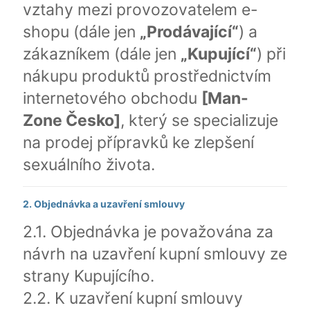
vztahy mezi provozovatelem e-
shopu (dále jen
„Prodávající“
) a
zákazníkem (dále jen
„Kupující“
) při
nákupu produktů prostřednictvím
internetového obchodu
[Man-
Zone Česko]
, který se specializuje
na prodej přípravků ke zlepšení
sexuálního života.
2. Objednávka a uzavření smlouvy
2.1. Objednávka je považována za
návrh na uzavření kupní smlouvy ze
strany Kupujícího.
2.2. K uzavření kupní smlouvy