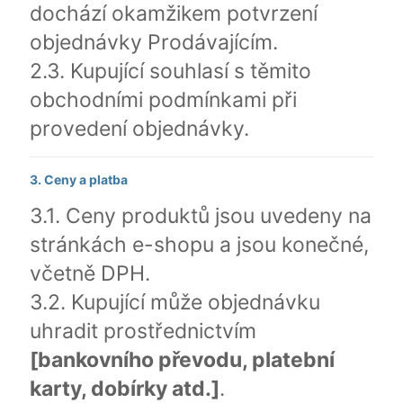
dochází okamžikem potvrzení
objednávky Prodávajícím.
2.3. Kupující souhlasí s těmito
obchodními podmínkami při
provedení objednávky.
3. Ceny a platba
3.1. Ceny produktů jsou uvedeny na
stránkách e-shopu a jsou konečné,
včetně DPH.
3.2. Kupující může objednávku
uhradit prostřednictvím
[bankovního převodu, platební
karty, dobírky atd.]
.