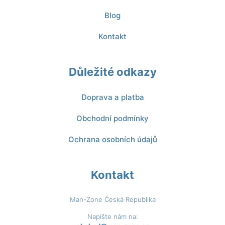
Blog
Kontakt
Důležité odkazy
Doprava a platba
Obchodní podmínky
Ochrana osobních údajů
Kontakt
Man-Zone Česká Republika
Napište nám na: