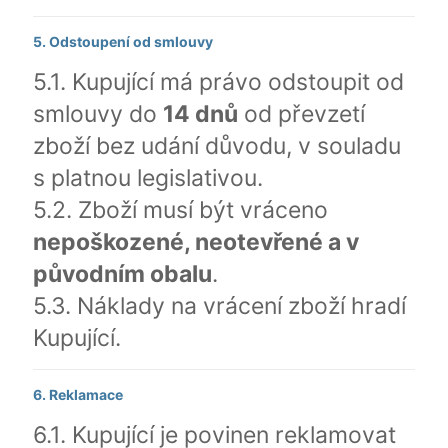
5. Odstoupení od smlouvy
5.1. Kupující má právo odstoupit od
smlouvy do
14 dnů
od převzetí
zboží bez udání důvodu, v souladu
s platnou legislativou.
5.2. Zboží musí být vráceno
nepoškozené, neotevřené a v
původním obalu
.
5.3. Náklady na vrácení zboží hradí
Kupující.
6. Reklamace
6.1. Kupující je povinen reklamovat