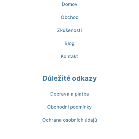
Domov
Obchod
Zkušenosti
Blog
Kontakt
Důležité odkazy
Doprava a platba
Obchodní podmínky
Ochrana osobních údajů