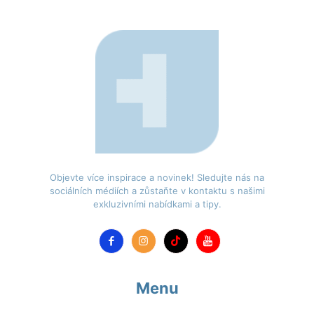
Objevte více inspirace a novinek! Sledujte nás na
sociálních médiích a zůstaňte v kontaktu s našimi
exkluzivními nabídkami a tipy.
Menu