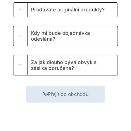
Prodáváte originální produkty?
Kdy mi bude objednávka
odeslána?
Za jak dlouho bývá obvykle
zásilka doručena?
Přejít do obchodu