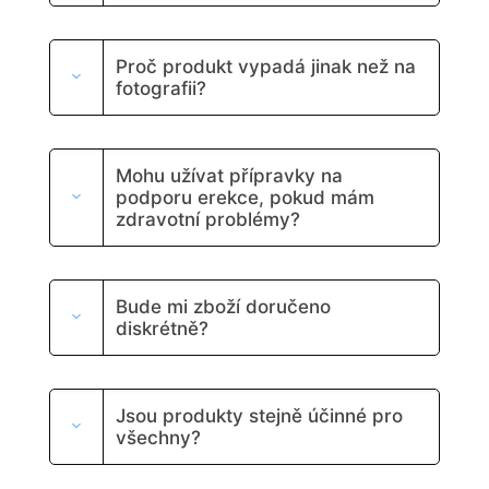
Proč produkt vypadá jinak než na
fotografii?
Mohu užívat přípravky na
podporu erekce, pokud mám
zdravotní problémy?
Bude mi zboží doručeno
diskrétně?
Jsou produkty stejně účinné pro
všechny?