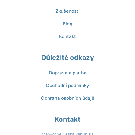
Zkušenosti
Blog
Kontakt
Důležité odkazy
Doprava a platba
Obchodní podmínky
Ochrana osobních údajů
Kontakt
Man-Zone Česká Republika