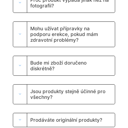
fotografii?
Mohu užívat přípravky na
podporu erekce, pokud mám
zdravotní problémy?
Bude mi zboží doručeno
diskrétně?
Jsou produkty stejně účinné pro
všechny?
Prodáváte originální produkty?