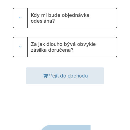
Kdy mi bude objednávka
odeslána?
Za jak dlouho bývá obvykle
zásilka doručena?
Přejít do obchodu