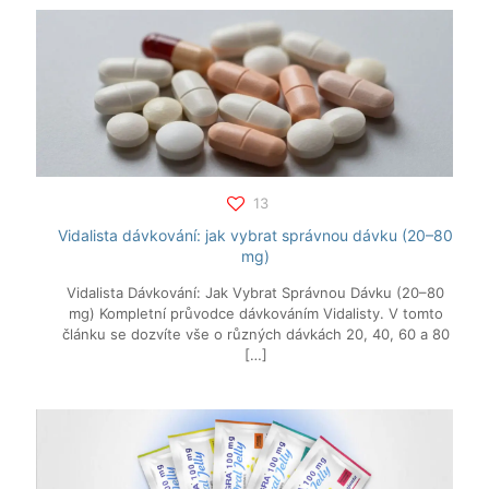
13
Vidalista dávkování: jak vybrat správnou dávku (20–80
mg)
Vidalista Dávkování: Jak Vybrat Správnou Dávku (20–80
mg) Kompletní průvodce dávkováním Vidalisty. V tomto
článku se dozvíte vše o různých dávkách 20, 40, 60 a 80
[…]