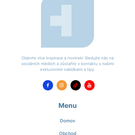
Objevte více inspirace a novinek! Sledujte nás na
sociálních médiích a zůstaňte v kontaktu s našimi
exkluzivními nabídkami a tipy.
Menu
Domov
Obchod